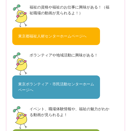
福祉の資格や福祉のお仕事に興味がある！（福
祉職場の動画が見られるよ！）
東京都福祉人材センターホームページへ
ボランティアや地域活動に興味がある！
東京ボランティア・市民活動センターホーム
ページへ
イベント、職場体験情報や、福祉の魅力がわか
る動画が見られるよ！