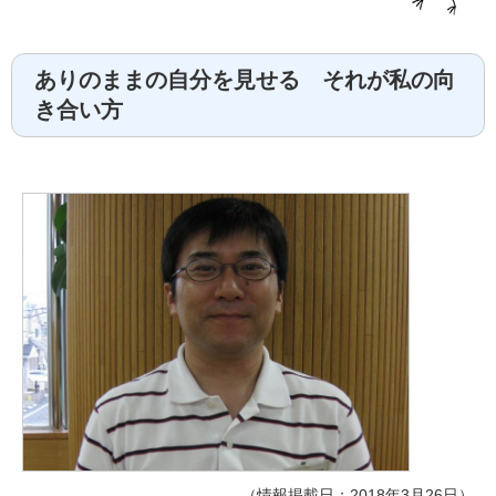
ありのままの自分を見せる それが私の向
き合い方
（情報掲載日：2018年3月26日）