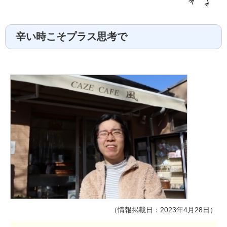
辛い時こそプラス思考で
（情報掲載日：2023年4月28日）