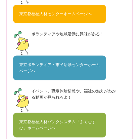
東京都福祉人材センターホームページへ
ボランティアや地域活動に興味がある！
東京ボランティア・市民活動センターホーム
ページへ
イベント、職場体験情報や、福祉の魅力がわか
る動画が見られるよ！
東京都福祉人材バンクシステム「ふくむす
び」ホームページへ