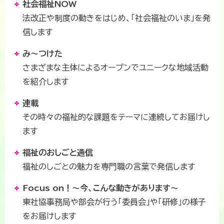
社会福祉NOW
法改正や制度の動きをはじめ、「社会福祉のいま」を発
信します
み～つけた
さまざまな主体によるオープンでユニークな地域活動
を紹介します
連載
その時々の福祉的な課題をテーマに連続してお届けし
ます
福祉のおしごと通信
福祉のしごとの魅力を専門職の言葉で発信します
Focus on！～今、こんな動きがあります～
東社協事務局や部会が行う「委員会」や「研修」の様子
をお届けします