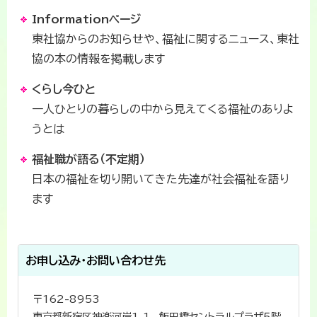
Informationページ
東社協からのお知らせや、福祉に関するニュース、東社
協の本の情報を掲載します
くらし今ひと
一人ひとりの暮らしの中から見えてくる福祉のありよ
うとは
福祉職が語る（不定期）
日本の福祉を切り開いてきた先達が社会福祉を語り
ます
お申し込み・お問い合わせ先
〒162-8953
東京都新宿区神楽河岸1-1 飯田橋セントラルプラザ５階