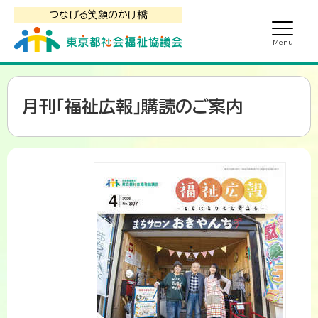
つなげる笑顔のかけ橋
月刊「福祉広報」購読のご案内