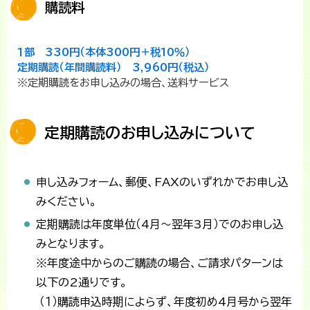
購読料
１部 330円（本体300円＋税10％）
定期購読（年間購読料） 3,960円（税込）
※定期購読をお申し込みの場合、送料サービス
定期購読のお申し込みについて
申し込みフォーム、郵便、FAXのいずれかでお申し込
みください。
定期購読は年度単位（4月～翌年3月）でのお申し込
みとなります。
※年度途中からのご購読の場合、ご請求パターンは
以下の2通りです。
（１）購読申込時期によらず、年度初め4月号から翌年