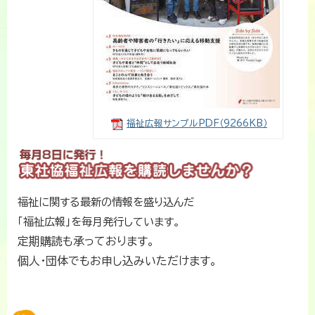
福祉広報サンプルPDF
（9266KB）
福祉に関する最新の情報を盛り込んだ
「福祉広報」を毎月発行しています。
定期購読も承っております。
個人・団体でもお申し込みいただけます。