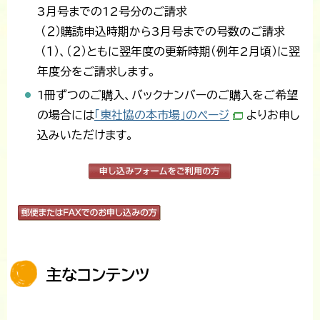
3月号までの12号分のご請求
（２）購読申込時期から3月号までの号数のご請求
（１）、（２）ともに翌年度の更新時期（例年2月頃）に翌
年度分をご請求します。
1冊ずつのご購入、バックナンバーのご購入をご希望
の場合には
「東社協の本市場」のページ
よりお申し
込みいただけます。
主なコンテンツ