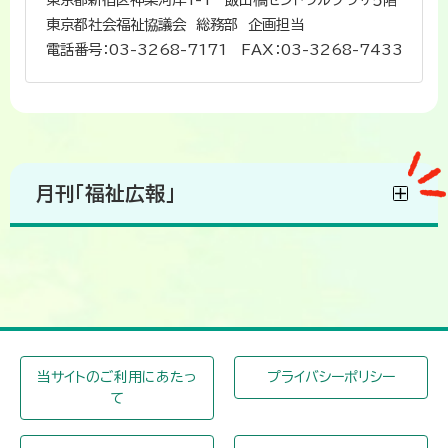
東京都社会福祉協議会 総務部 企画担当
電話番号：03-3268-7171 FAX：03-3268-7433
月刊「福祉広報」
当サイトのご利用にあたっ
プライバシーポリシー
て